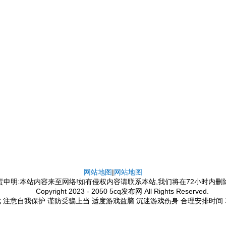
网站地图
|
网站地图
责申明:本站内容来至网络!如有侵权内容请联系本站,我们将在72小时内删
Copyright 2023 - 2050 5cq发布网 All Rights Reserved.
 注意自我保护 谨防受骗上当 适度游戏益脑 沉迷游戏伤身 合理安排时间